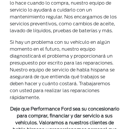
lo hace cuando lo compra, nuestro equipo de
servicio lo ayudará a cuidarlo con un
mantenimiento regular. Nos encargamos de los
servicios preventivos, como cambios de aceite,
lavado de líquidos, pruebas de baterías y más.
Si hay un problema con su vehículo en algún
momento en el futuro, nuestro equipo
diagnosticará el problema y proporcionará un
presupuesto por escrito para las reparaciones.
Nuestro equipo de servicio de habla hispana se
asegurará de que entienda qué trabajos se
deben hacer y cuánto costará. Trabajaremos
con usted para realizar las reparaciones
rápidamente.
Deje que Performance Ford sea su concesionario
para comprar, financiar y dar servicio a sus
vehículos. Valoramos a nuestros clientes de