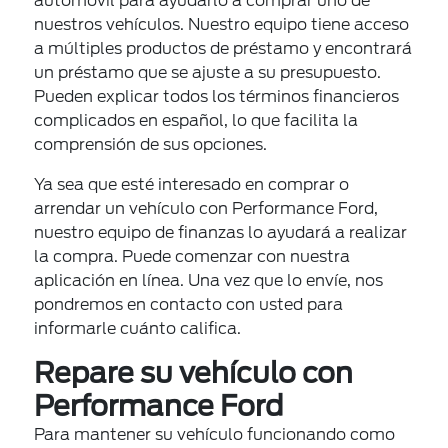
automóvil para ayudarlo a comprar uno de
nuestros vehículos. Nuestro equipo tiene acceso
a múltiples productos de préstamo y encontrará
un préstamo que se ajuste a su presupuesto.
Pueden explicar todos los términos financieros
complicados en español, lo que facilita la
comprensión de sus opciones.
Ya sea que esté interesado en comprar o
arrendar un vehículo con Performance Ford,
nuestro equipo de finanzas lo ayudará a realizar
la compra. Puede comenzar con nuestra
aplicación en línea. Una vez que lo envíe, nos
pondremos en contacto con usted para
informarle cuánto califica.
Repare su vehículo con
Performance Ford
Para mantener su vehículo funcionando como