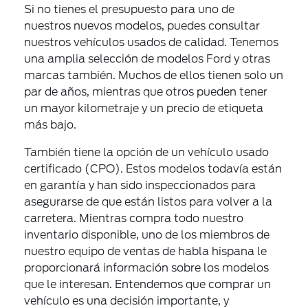
Si no tienes el presupuesto para uno de
nuestros nuevos modelos, puedes consultar
nuestros vehículos usados de calidad. Tenemos
una amplia selección de modelos Ford y otras
marcas también. Muchos de ellos tienen solo un
par de años, mientras que otros pueden tener
un mayor kilometraje y un precio de etiqueta
más bajo.
También tiene la opción de un
vehículo usado
certificado (CPO)
. Estos modelos todavía están
en garantía y han sido inspeccionados para
asegurarse de que están listos para volver a la
carretera. Mientras compra todo nuestro
inventario disponible, uno de los miembros de
nuestro equipo de ventas de habla hispana le
proporcionará información sobre los modelos
que le interesan. Entendemos que comprar un
vehículo es una decisión importante, y