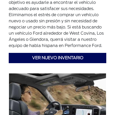
objetivo es ayudarle a encontrar el vehículo
adecuado para satisfacer sus necesidades.
Eliminamos el estrés de comprar un vehículo
nuevo o usado sin presión y sin necesidad de
negociar un precio más bajo. Si está buscando
un vehículo Ford alrededor de West Covina, Los
Ángeles o Glendora, querrá visitar a nuestro
equipo de habla hispana en Performance Ford.
VER NUEVO INVENTARIO