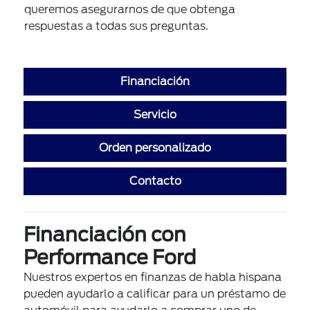
queremos asegurarnos de que obtenga
respuestas a todas sus preguntas.
Financiación
Servicio
Orden personalizado
Contacto
Financiación con
Performance Ford
Nuestros expertos en finanzas de habla hispana
pueden ayudarlo a calificar para un préstamo de