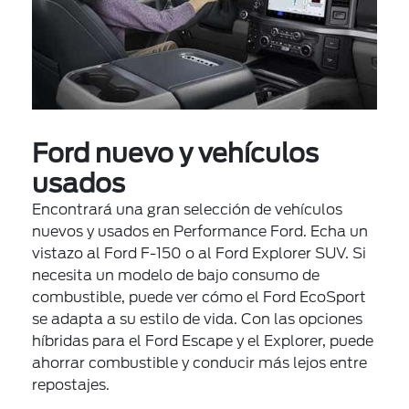
Ford nuevo y vehículos
usados
Encontrará una gran selección de vehículos
nuevos y usados en Performance Ford. Echa un
vistazo al Ford F-150 o al Ford Explorer SUV. Si
necesita un modelo de bajo consumo de
combustible, puede ver cómo el Ford EcoSport
se adapta a su estilo de vida. Con las opciones
híbridas para el Ford Escape y el Explorer, puede
ahorrar combustible y conducir más lejos entre
repostajes.