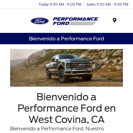
Today 9:00 AM - 9:00 PM
Sales 9:00 AM - 9:00 PM
Menu
Bienvenido a Performance Ford
Bienvenido a
Performance Ford en
West Covina, CA
Bienvenido a Performance Ford. Nuestro