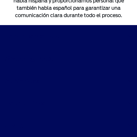
habla hispana y proporcionamos personal que
también habla español para garantizar una
comunicación clara durante todo el proceso.
Performance Ford
Shopping Tools
All Vehicles
Helpful Links
About